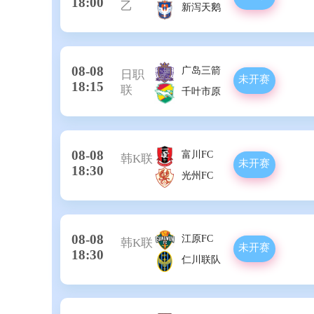
18:00
乙
新泻天鹅
08-08
广岛三箭
日职
未开赛
18:15
联
千叶市原
08-08
富川FC
韩K联
未开赛
18:30
光州FC
08-08
江原FC
韩K联
未开赛
18:30
仁川联队