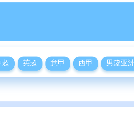
中超
英超
意甲
西甲
男篮亚