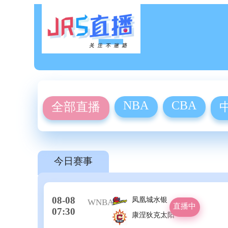
NBA
CBA
全部直播
今日赛事
08-08
凤凰城水银
WNBA
直播中
07:30
康涅狄克太阳