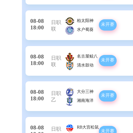
08-08
柏太阳神
日职
未开赛
18:00
联
水户蜀葵
08-08
名古屋鲸八
日职
未开赛
18:00
联
清水鼓动
08-08
大分三神
日职
未开赛
18:00
乙
湘南海洋
08-08
RB大宫松鼠
日职
未开赛