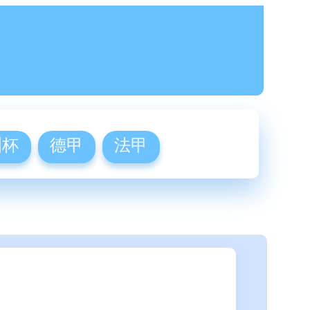
洲杯
德甲
法甲