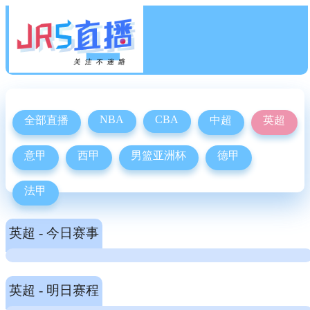
NBA
CBA
全部直播
中超
英超
意甲
西甲
男篮亚洲杯
德甲
法甲
英超 - 今日赛事
英超 - 明日赛程