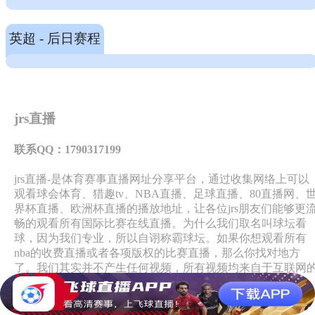
英超 - 后日赛程
jrs直播
联系QQ：1790317199
jrs直播-是体育赛事直播网址分享平台，通过收集网络上可以
观看球会体育、猎趣tv、NBA直播、足球直播、80直播网、
界杯直播、欧洲杯直播的播放地址，让各位jrs朋友们能够更
畅的观看所有国际比赛在线直播。为什么我们取名叫球坛看
球，因为我们专业，所以自诩称霸球坛。如果你想观看所有
nba的收费直播或者各项版权的比赛直播，那么你找对地方
了。我们其实并不产生任何视频，所有视频均来自于互联网
整理，我们也不传播，且本站直播不能用于任何非法用途。